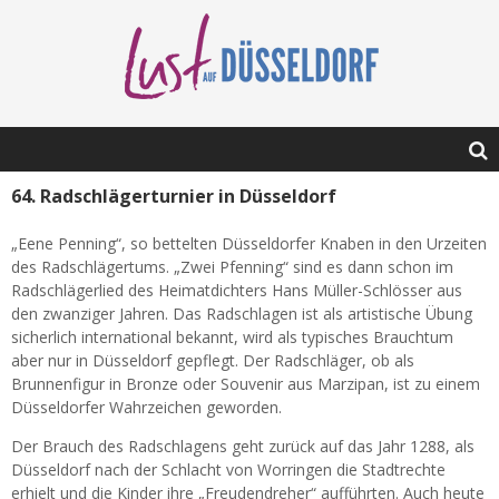
64. Radschlägerturnier in Düsseldorf
„Eene Penning“, so bettelten Düsseldorfer Knaben in den Urzeiten
des Radschlägertums. „Zwei Pfenning“ sind es dann schon im
Radschlägerlied des Heimatdichters Hans Müller-Schlösser aus
den zwanziger Jahren. Das Radschlagen ist als artistische Übung
sicherlich international bekannt, wird als typisches Brauchtum
aber nur in Düsseldorf gepflegt. Der Radschläger, ob als
Brunnenfigur in Bronze oder Souvenir aus Marzipan, ist zu einem
Düsseldorfer Wahrzeichen geworden.
Der Brauch des Radschlagens geht zurück auf das Jahr 1288, als
Düsseldorf nach der Schlacht von Worringen die Stadtrechte
erhielt und die Kinder ihre „Freudendreher“ aufführten. Auch heute