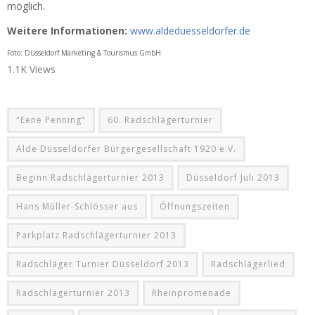
möglich.
Weitere Informationen:
www.aldeduesseldorfer.de
Foto: Düsseldorf Marketing & Tourismus GmbH
1.1K Views
"Eene Penning"
60. Radschlägerturnier
Alde Düsseldorfer Bürgergesellschaft 1920 e.V.
Beginn Radschlägerturnier 2013
Düsseldorf Juli 2013
Hans Müller-Schlösser aus
Öffnungszeiten
Parkplatz Radschlägerturnier 2013
Radschläger Turnier Düsseldorf 2013
Radschlägerlied
Radschlägerturnier 2013
Rheinpromenade