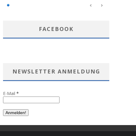
FACEBOOK
NEWSLETTER ANMELDUNG
E-Mail
*