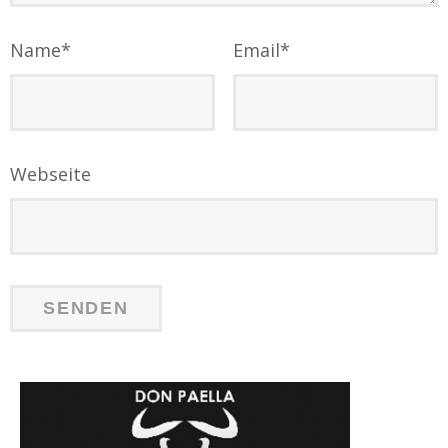
Name
*
Email
*
Webseite