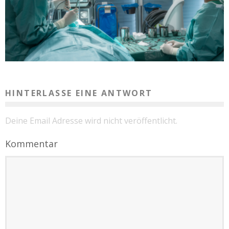
HINTERLASSE EINE ANTWORT
Deine Email Adresse wird nicht veröffentlicht.
Kommentar