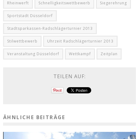
Rheinwerft
Schnelligkeitswettbewerb
Siegerehrung
Sportstadt Düsseldorf
Stadtsparkassen-Radschlägerturnier 2013
Stilwettbewerb
Uhrzeit Radschlägerturnier 2013
Veranstaltung Düsseldorf
Wettkampf
Zeitplan
TEILEN AUF:
ÄHNLICHE BEITRÄGE