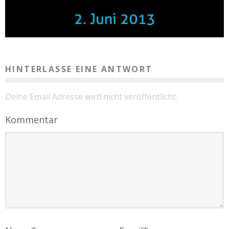
HINTERLASSE EINE ANTWORT
Deine Email Adresse wird nicht veröffentlicht.
Kommentar