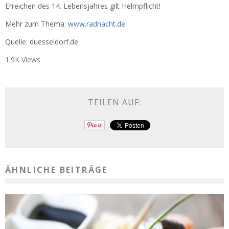
Erreichen des 14. Lebensjahres gilt Helmpflicht!
Mehr zum Thema:
www.radnacht.de
Quelle: duesseldorf.de
1.9K Views
TEILEN AUF:
ÄHNLICHE BEITRÄGE