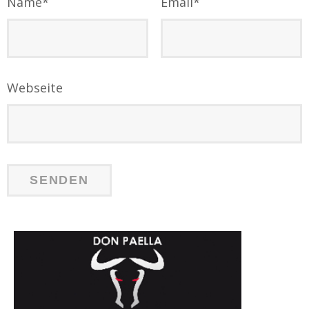
Name
*
Email
*
Webseite