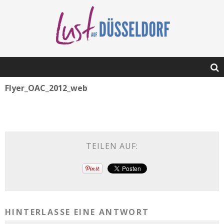
Flyer_OAC_2012_web
TEILEN AUF:
HINTERLASSE EINE ANTWORT