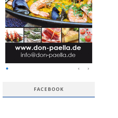
FACEBOOK