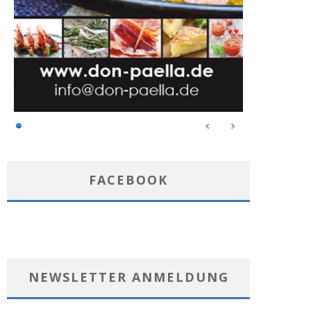
FACEBOOK
NEWSLETTER ANMELDUNG