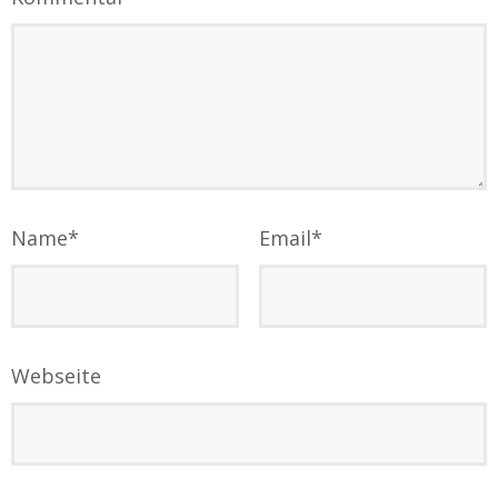
Name
*
Email
*
Webseite