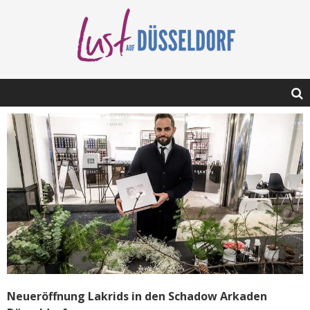
Neueröffnung Lakrids in den Schadow Arkaden