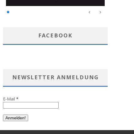
FACEBOOK
NEWSLETTER ANMELDUNG
E-Mail
*