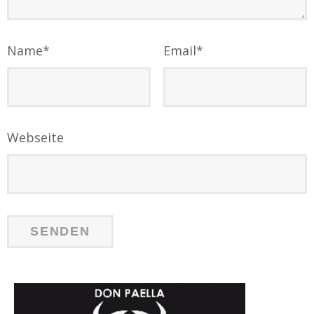
Name
*
Email
*
Webseite