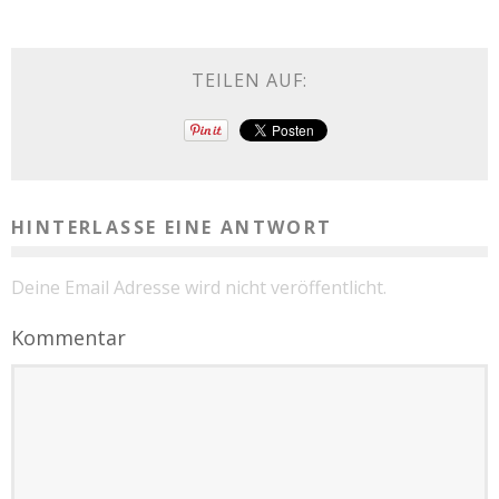
TEILEN AUF:
HINTERLASSE EINE ANTWORT
Deine Email Adresse wird nicht veröffentlicht.
Kommentar