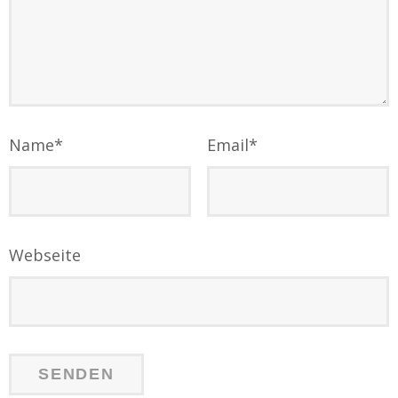
Name
*
Email
*
Webseite