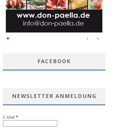
FACEBOOK
NEWSLETTER ANMELDUNG
E-Mail
*