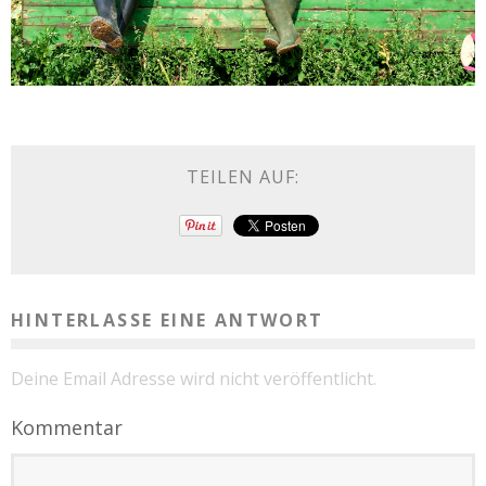
TEILEN AUF:
HINTERLASSE EINE ANTWORT
Deine Email Adresse wird nicht veröffentlicht.
Kommentar