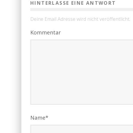
HINTERLASSE EINE ANTWORT
Deine Email Adresse wird nicht veröffentlicht.
Kommentar
Name
*