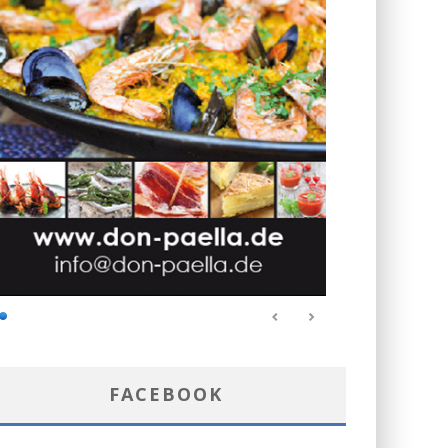
FACEBOOK