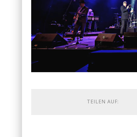
TEILEN AUF: