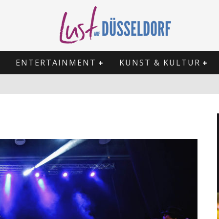
ENTERTAINMENT
KUNST & KULTUR