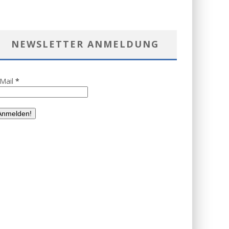
NEWSLETTER ANMELDUNG
-Mail
*