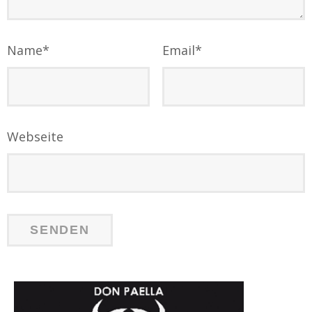
Name
*
Email
*
Webseite