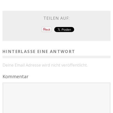
TEILEN AUF:
HINTERLASSE EINE ANTWORT
Deine Email Adresse wird nicht veröffentlicht.
Kommentar