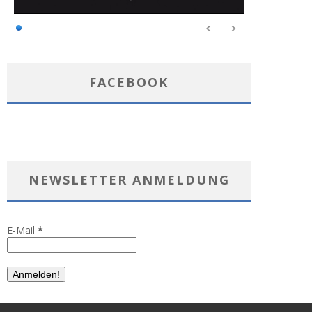
FACEBOOK
NEWSLETTER ANMELDUNG
E-Mail
*