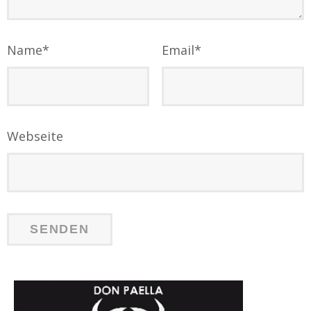
Name
*
Email
*
Webseite