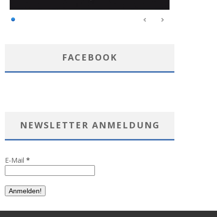
FACEBOOK
NEWSLETTER ANMELDUNG
E-Mail
*