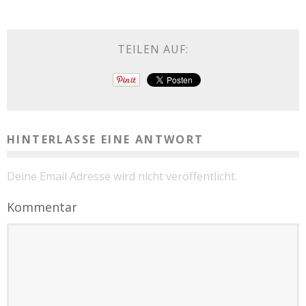
TEILEN AUF:
HINTERLASSE EINE ANTWORT
Deine Email Adresse wird nicht veröffentlicht.
Kommentar