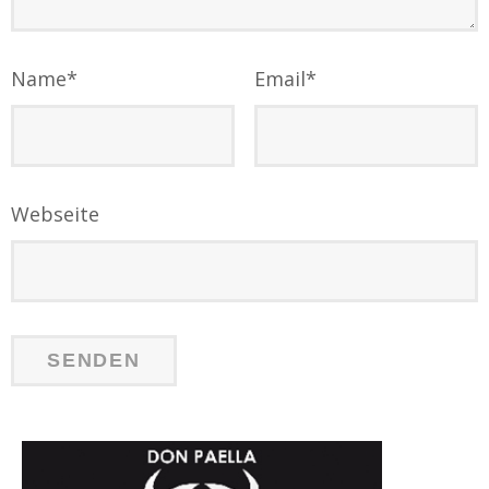
Name
*
Email
*
Webseite