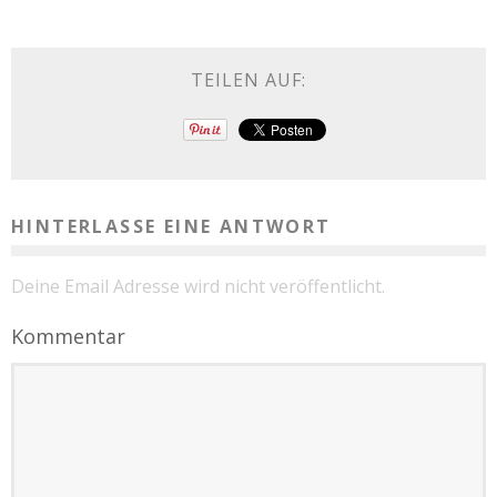
TEILEN AUF:
HINTERLASSE EINE ANTWORT
Deine Email Adresse wird nicht veröffentlicht.
Kommentar