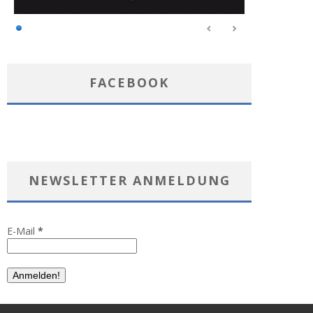
FACEBOOK
NEWSLETTER ANMELDUNG
E-Mail
*