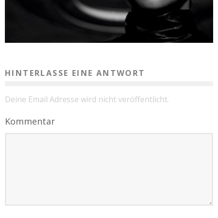
HINTERLASSE EINE ANTWORT
Deine Email Adresse wird nicht veröffentlicht.
Kommentar