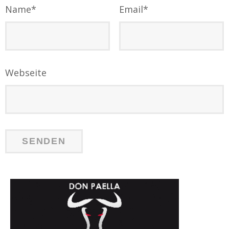
Name
*
Email
*
Webseite