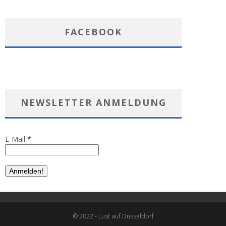
FACEBOOK
NEWSLETTER ANMELDUNG
E-Mail
*
© 2022 - Lust auf Düsseldorf