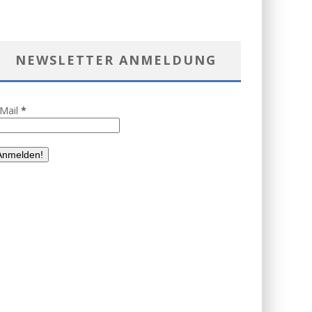
NEWSLETTER ANMELDUNG
-Mail
*