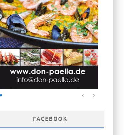
FACEBOOK