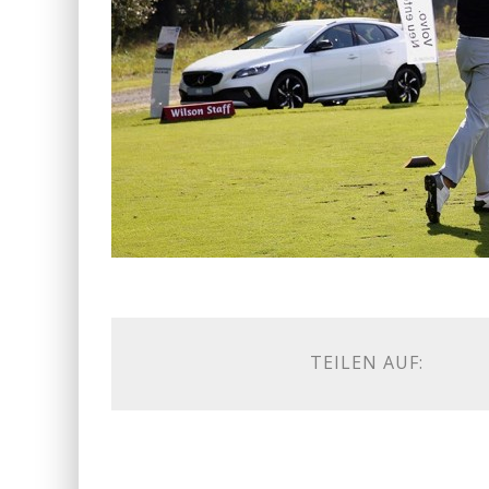
TEILEN AUF: