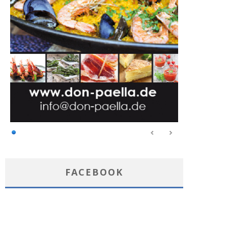
FACEBOOK