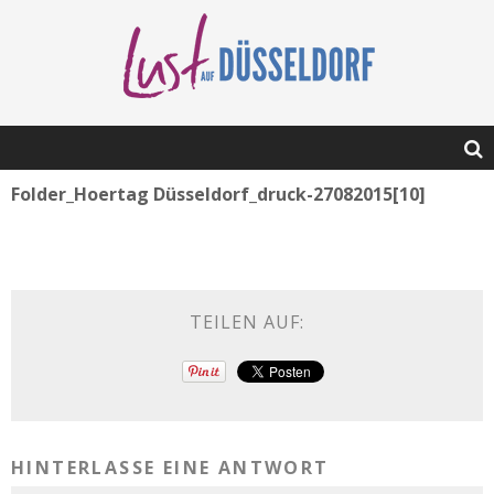
Folder_Hoertag Düsseldorf_druck-27082015[10]
TEILEN AUF:
HINTERLASSE EINE ANTWORT