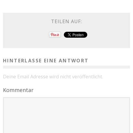
TEILEN AUF:
HINTERLASSE EINE ANTWORT
Deine Email Adresse wird nicht veröffentlicht.
Kommentar