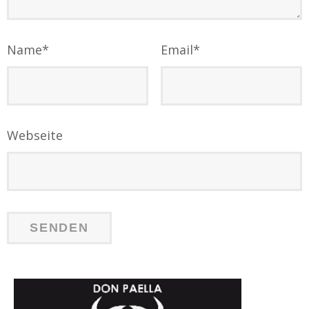
Name
*
Email
*
Webseite