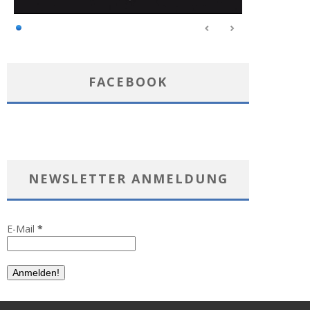
FACEBOOK
NEWSLETTER ANMELDUNG
E-Mail
*