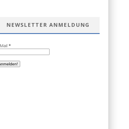
NEWSLETTER ANMELDUNG
-Mail
*