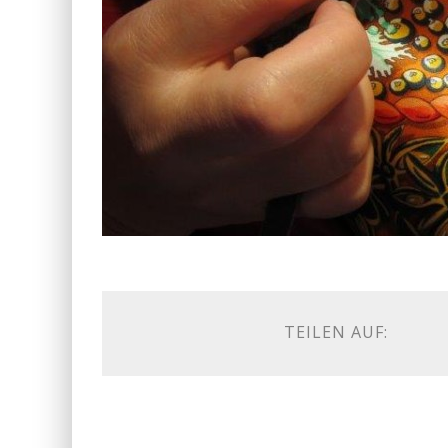
TEILEN AUF: