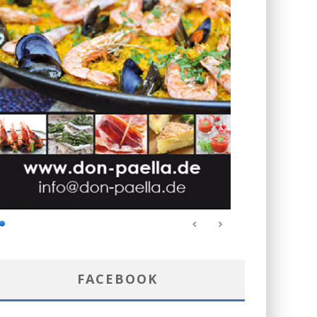
FACEBOOK