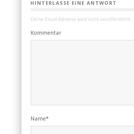
HINTERLASSE EINE ANTWORT
Deine Email Adresse wird nicht veröffentlicht.
Kommentar
Name
*