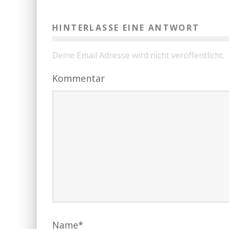
HINTERLASSE EINE ANTWORT
Deine Email Adresse wird nicht veröffentlicht.
Kommentar
Name
*