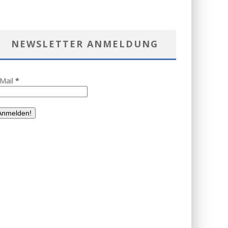
NEWSLETTER ANMELDUNG
-Mail
*