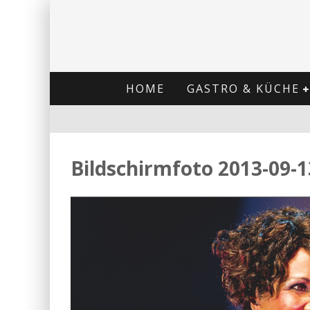
HOME
GASTRO & KÜCHE
Bildschirmfoto 2013-09-1