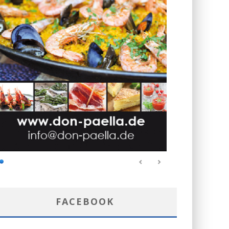
FACEBOOK