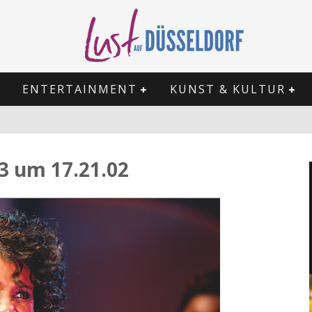
ENTERTAINMENT
KUNST & KULTUR
3 um 17.21.02