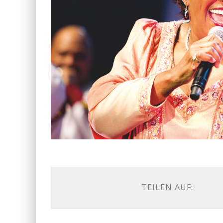
TEILEN AUF: