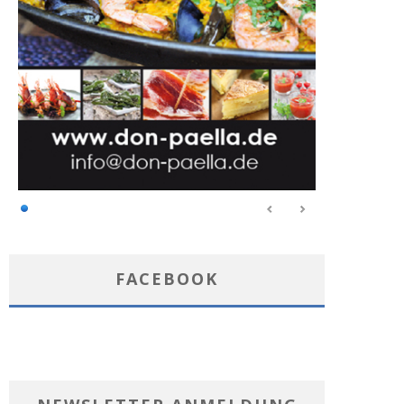
FACEBOOK