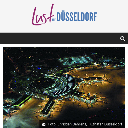
Foto: Christian Behrens, Flughafen Düsseldorf