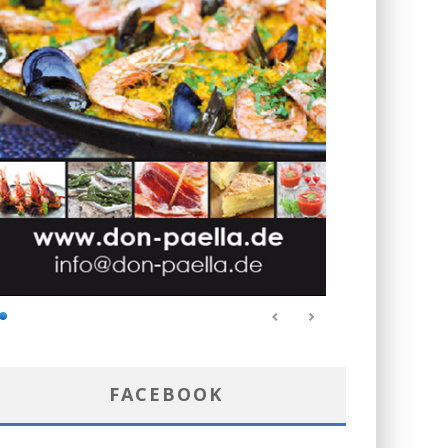
FACEBOOK