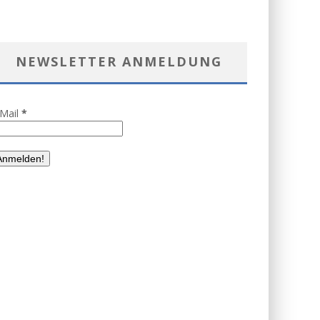
NEWSLETTER ANMELDUNG
-Mail
*