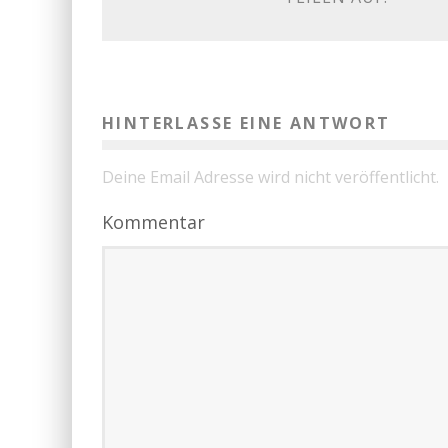
HINTERLASSE EINE ANTWORT
Deine Email Adresse wird nicht veröffentlicht.
Kommentar