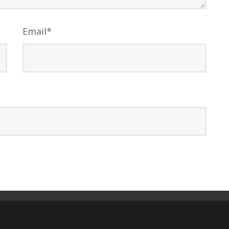
Email
*