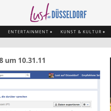
ENTERTAINMENT
KUNST & KULTUR
8 um 10.31.11