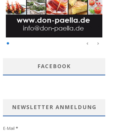
FACEBOOK
NEWSLETTER ANMELDUNG
E-Mail
*