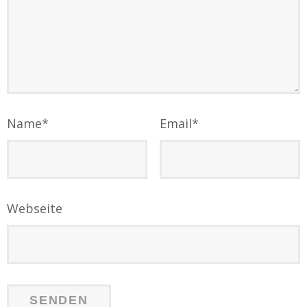
Name
*
Email
*
Webseite