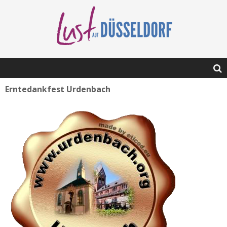
Erntedankfest Urdenbach