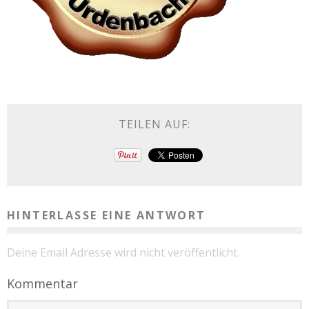
TEILEN AUF:
HINTERLASSE EINE ANTWORT
Deine Email Adresse wird nicht veröffentlicht.
Kommentar