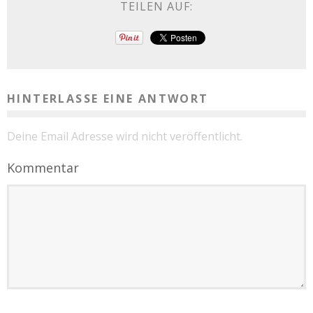
TEILEN AUF:
HINTERLASSE EINE ANTWORT
Deine Email Adresse wird nicht veröffentlicht.
Kommentar