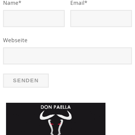
Name
*
Email
*
Webseite