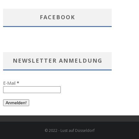
FACEBOOK
NEWSLETTER ANMELDUNG
E-Mail
*
© 2022 - Lust auf Düsseldorf