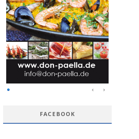
FACEBOOK