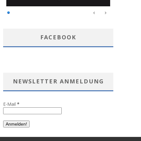
FACEBOOK
NEWSLETTER ANMELDUNG
E-Mail
*