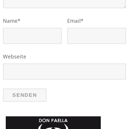
Name
*
Email
*
Webseite