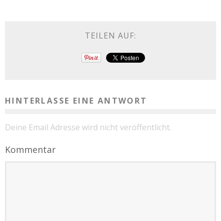
TEILEN AUF:
HINTERLASSE EINE ANTWORT
Deine Email Adresse wird nicht veröffentlicht.
Kommentar