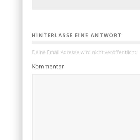
HINTERLASSE EINE ANTWORT
Deine Email Adresse wird nicht veröffentlicht.
Kommentar