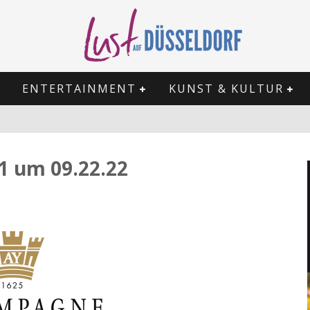
ENTERTAINMENT
KUNST & KULTUR
1 um 09.22.22