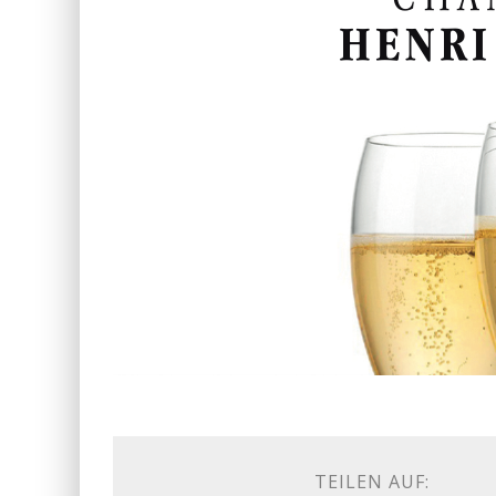
TEILEN AUF: