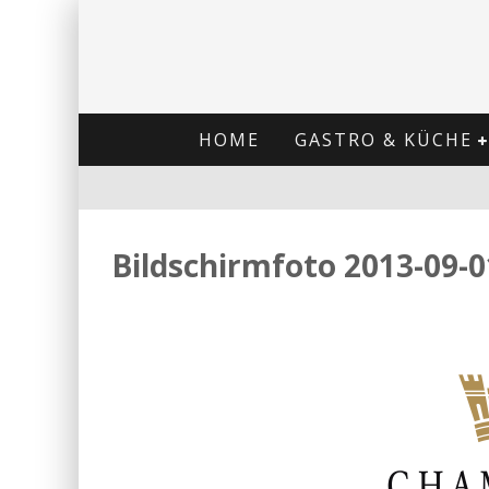
HOME
GASTRO & KÜCHE
Bildschirmfoto 2013-09-0