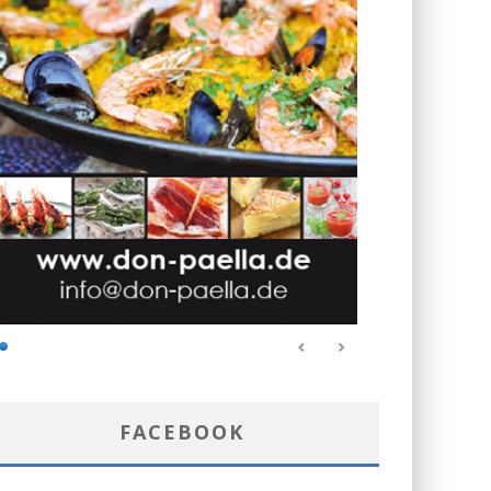
FACEBOOK