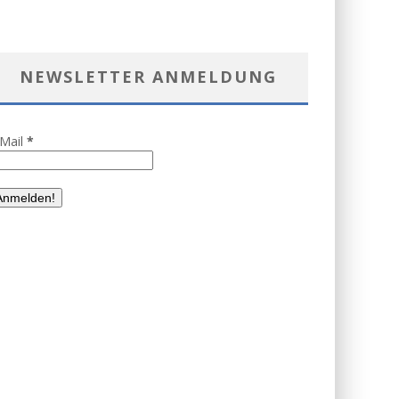
NEWSLETTER ANMELDUNG
-Mail
*