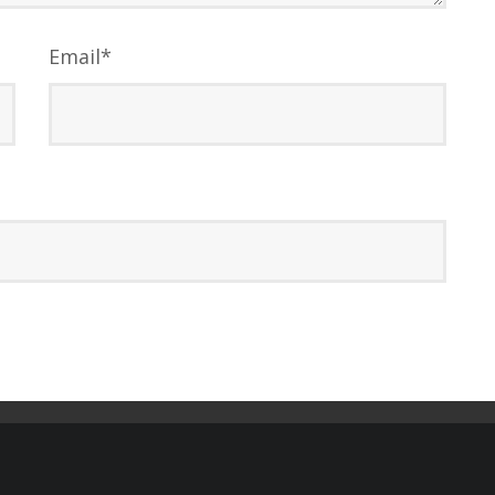
Email
*