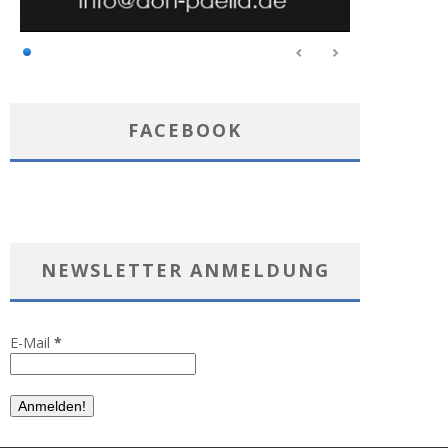
FACEBOOK
NEWSLETTER ANMELDUNG
E-Mail
*