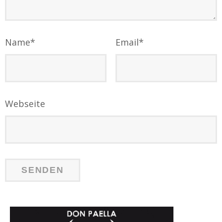
Name
*
Email
*
Webseite