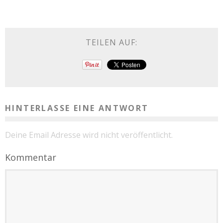
TEILEN AUF:
HINTERLASSE EINE ANTWORT
Deine Email Adresse wird nicht veröffentlicht.
Kommentar