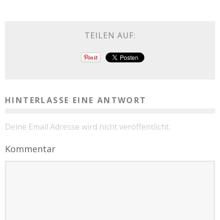
TEILEN AUF:
HINTERLASSE EINE ANTWORT
Deine Email Adresse wird nicht veröffentlicht.
Kommentar