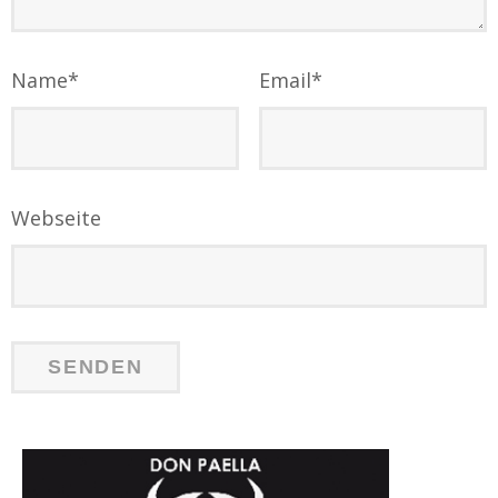
Name
*
Email
*
Webseite