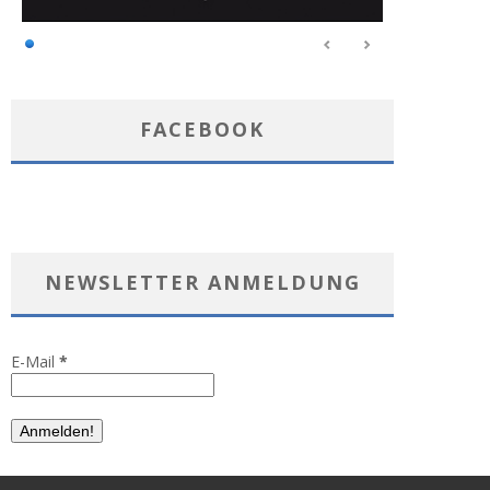
FACEBOOK
NEWSLETTER ANMELDUNG
E-Mail
*