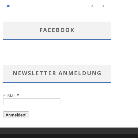
FACEBOOK
NEWSLETTER ANMELDUNG
E-Mail
*