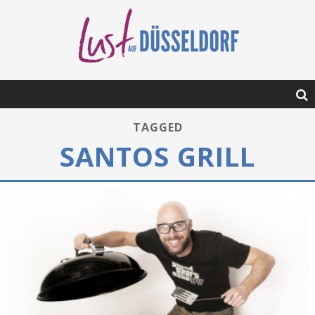
TAGGED
SANTOS GRILL