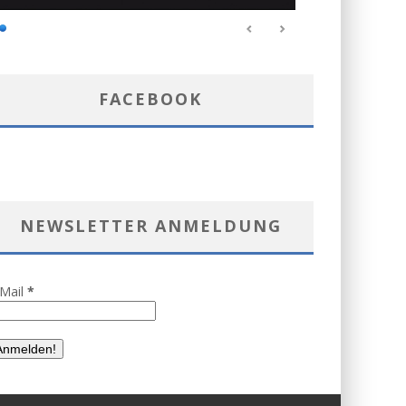
FACEBOOK
NEWSLETTER ANMELDUNG
-Mail
*