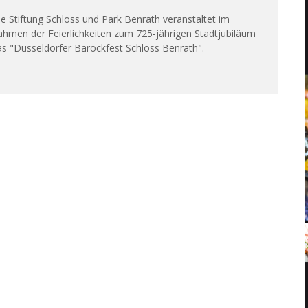
e Stiftung Schloss und Park Benrath veranstaltet im
ahmen der Feierlichkeiten zum 725-jährigen Stadtjubiläum
s "Düsseldorfer Barockfest Schloss Benrath".