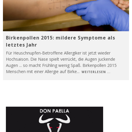
Birkenpollen 2015: mildere Symptome als
letztes Jahr
Für Heuschnupfen-Betroffene Allergiker ist jetzt wieder
Hochsaison. Die Nase spielt verrückt, die Augen juckende
Augen ... so macht Frühling wenig Spaß. Birkenpollen 2015
Menschen mit einer Allergie auf Birke
...
WEITERLESEN ...