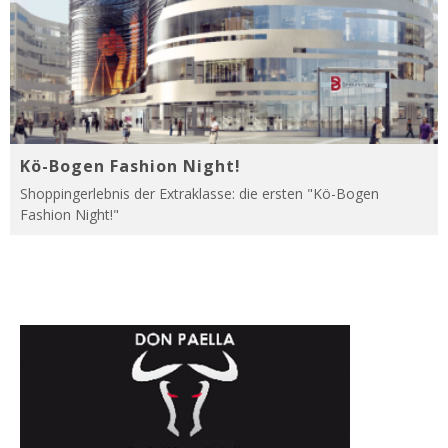
Kö-Bogen Fashion Night!
Shoppingerlebnis der Extraklasse: die ersten "Kö-Bogen
Fashion Night!"