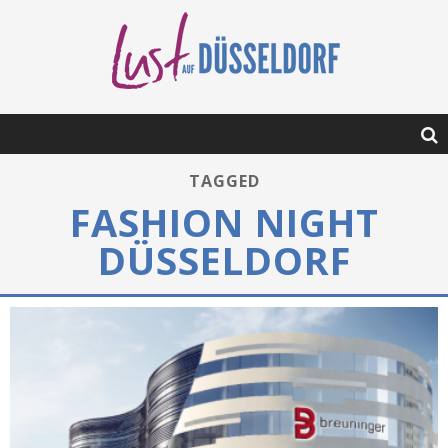
TAGGED
FASHION NIGHT
DÜSSELDORF