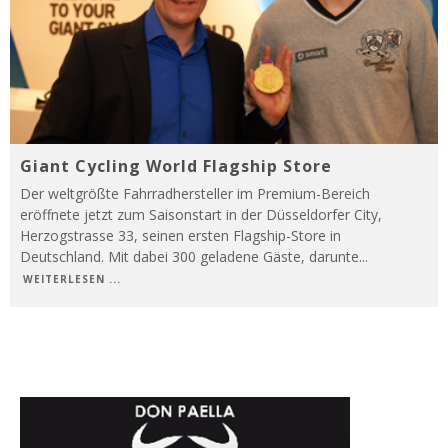
Giant Cycling World Flagship Store
Der weltgrößte Fahrradhersteller im Premium-Bereich
eröffnete jetzt zum Saisonstart in der Düsseldorfer City,
Herzogstrasse 33, seinen ersten Flagship-Store in
Deutschland. Mit dabei 300 geladene Gäste, darunte
...
WEITERLESEN ...