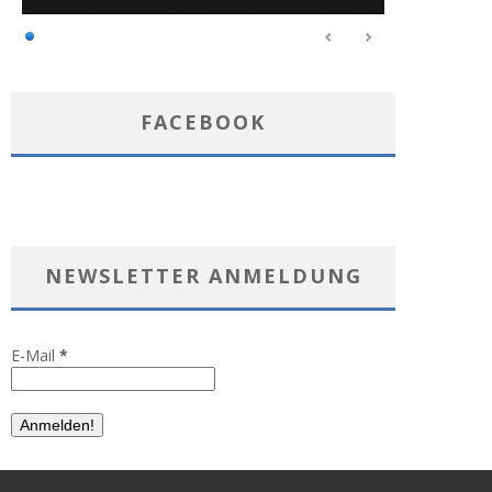
FACEBOOK
NEWSLETTER ANMELDUNG
E-Mail
*