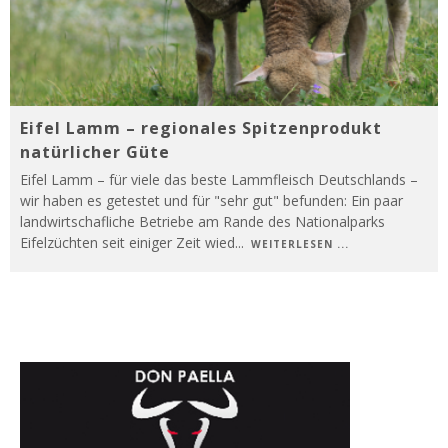
Eifel Lamm – regionales Spitzenprodukt
natürlicher Güte
Eifel Lamm – für viele das beste Lammfleisch Deutschlands –
wir haben es getestet und für "sehr gut" befunden: Ein paar
landwirtschafliche Betriebe am Rande des Nationalparks
Eifelzüchten seit einiger Zeit wied
...
WEITERLESEN ...