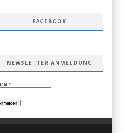
FACEBOOK
NEWSLETTER ANMELDUNG
-Mail
*