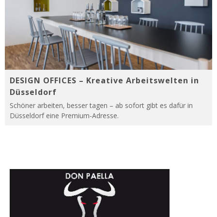
DESIGN OFFICES – Kreative Arbeitswelten in
Düsseldorf
Schöner arbeiten, besser tagen – ab sofort gibt es dafür in
Düsseldorf eine Premium-Adresse.