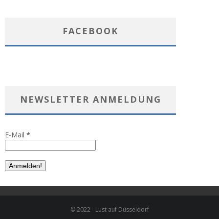
FACEBOOK
NEWSLETTER ANMELDUNG
E-Mail
*
© 2022 - Lust auf Düsseldorf