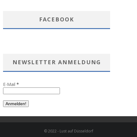
FACEBOOK
NEWSLETTER ANMELDUNG
E-Mail
*
© 2022 - Lust auf Düsseldorf