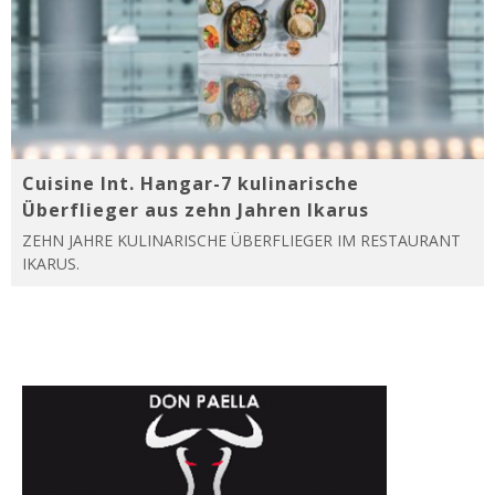
Cuisine Int. Hangar-7 kulinarische
Überflieger aus zehn Jahren Ikarus
ZEHN JAHRE KULINARISCHE ÜBERFLIEGER IM RESTAURANT
IKARUS.