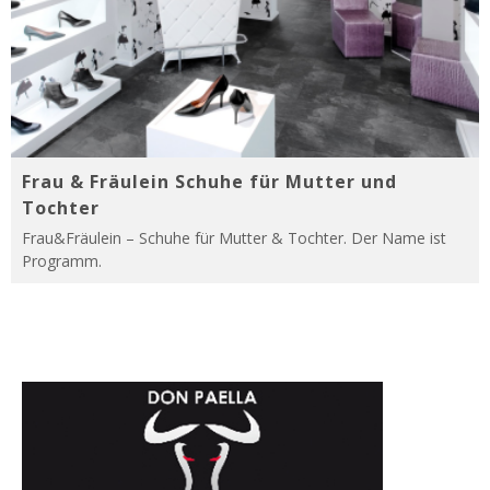
Frau & Fräulein Schuhe für Mutter und
Tochter
Frau&Fräulein – Schuhe für Mutter & Tochter. Der Name ist
Programm.