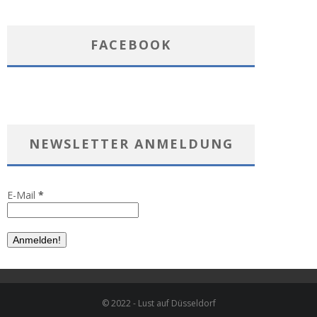
FACEBOOK
NEWSLETTER ANMELDUNG
E-Mail
*
© 2022 - Lust auf Düsseldorf