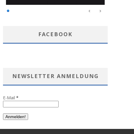
FACEBOOK
NEWSLETTER ANMELDUNG
E-Mail
*