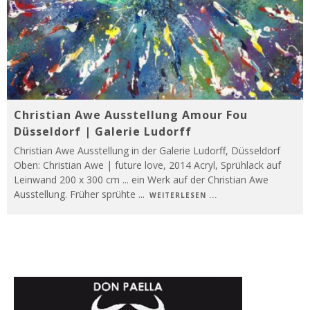
Christian Awe Ausstellung Amour Fou
Düsseldorf | Galerie Ludorff
Christian Awe Ausstellung in der Galerie Ludorff, Düsseldorf
Oben: Christian Awe | future love, 2014 Acryl, Sprühlack auf
Leinwand 200 x 300 cm ... ein Werk auf der Christian Awe
Ausstellung. Früher sprühte
...
WEITERLESEN ...