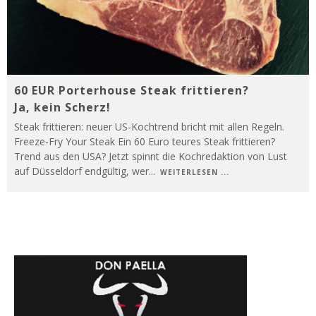
60 EUR Porterhouse Steak frittieren?
Ja, kein Scherz!
Steak frittieren: neuer US-Kochtrend bricht mit allen Regeln.
Freeze-Fry Your Steak Ein 60 Euro teures Steak frittieren?
Trend aus den USA? Jetzt spinnt die Kochredaktion von Lust
auf Düsseldorf endgültig, wer
...
WEITERLESEN ...