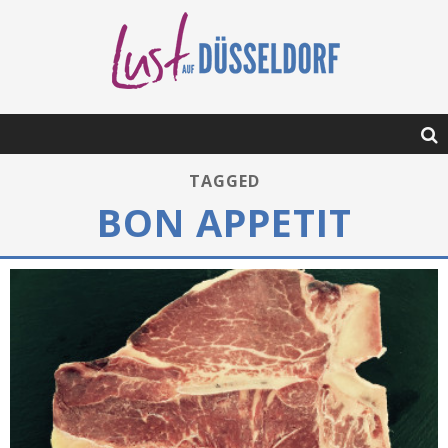
TAGGED
BON APPETIT