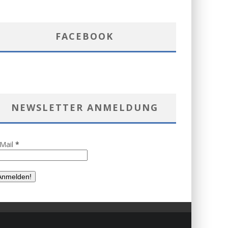
FACEBOOK
NEWSLETTER ANMELDUNG
-Mail
*