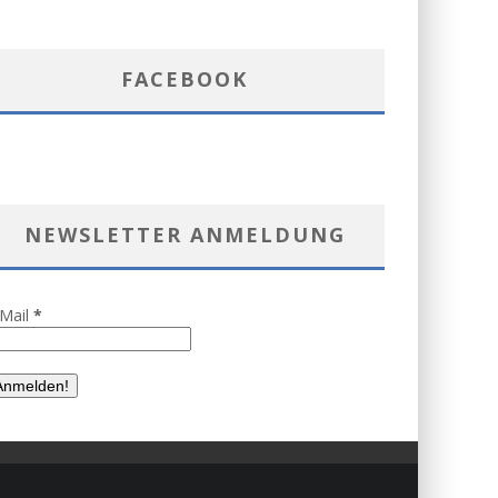
FACEBOOK
NEWSLETTER ANMELDUNG
-Mail
*