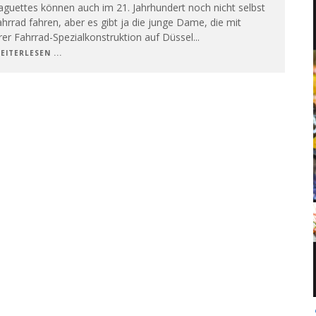
guettes können auch im 21. Jahrhundert noch nicht selbst
hrrad fahren, aber es gibt ja die junge Dame, die mit
rer Fahrrad-Spezialkonstruktion auf Düssel
...
EITERLESEN ...