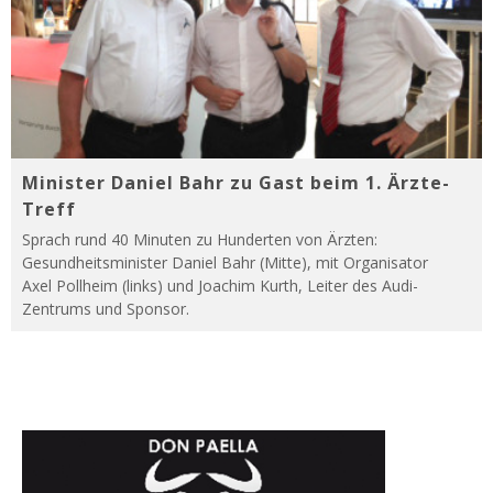
Minister Daniel Bahr zu Gast beim 1. Ärzte-
Treff
Sprach rund 40 Minuten zu Hunderten von Ärzten:
Gesundheitsminister Daniel Bahr (Mitte), mit Organisator
Axel Pollheim (links) und Joachim Kurth, Leiter des Audi-
Zentrums und Sponsor.