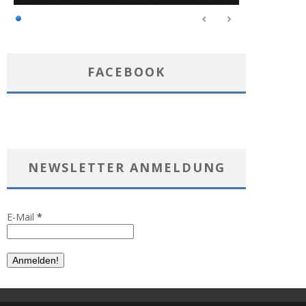
FACEBOOK
NEWSLETTER ANMELDUNG
E-Mail
*