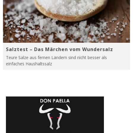
Salztest – Das Märchen vom Wundersalz
Teure Salze aus fernen Ländern sind nicht besser als
einfaches Haushaltssalz