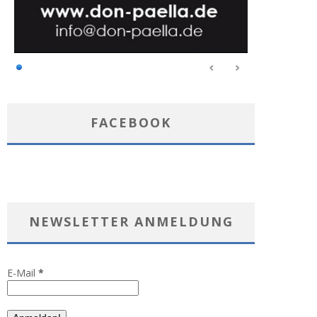
FACEBOOK
NEWSLETTER ANMELDUNG
E-Mail
*