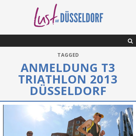
TAGGED
ANMELDUNG T3
TRIATHLON 2013
DÜSSELDORF