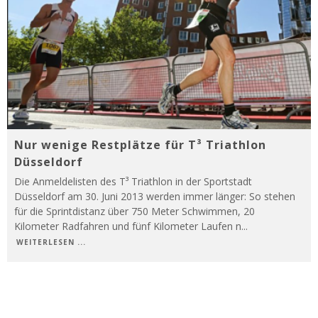
Nur wenige Restplätze für T³ Triathlon
Düsseldorf
Die Anmeldelisten des T³ Triathlon in der Sportstadt
Düsseldorf am 30. Juni 2013 werden immer länger: So stehen
für die Sprintdistanz über 750 Meter Schwimmen, 20
Kilometer Radfahren und fünf Kilometer Laufen n
...
WEITERLESEN ...