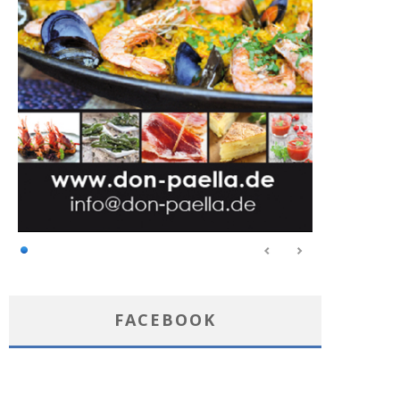
FACEBOOK