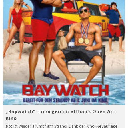
„Baywatch“ – morgen im alltours Open Air-
Kino
Rot ist wieder Trumpf am Strand! Dank der Kino-Neuauflage