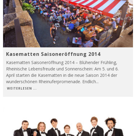
Kasematten Saisoneröffnung 2014
Kasematten Saisoneröffnung 2014 – Blühender Frühling,
Rheinische Lebensfreude und Sonnenschein: Am 5. und 6.
April starten die Kasematten in die neue Saison 2014 der
wunderschönen Rheinuferpromenade. Endlich
...
WEITERLESEN ...