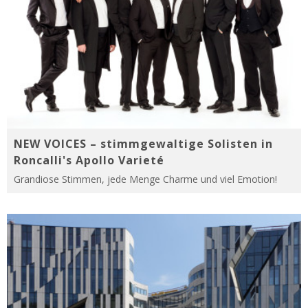
NEW VOICES – stimmgewaltige Solisten in
Roncalli's Apollo Varieté
Grandiose Stimmen, jede Menge Charme und viel Emotion!