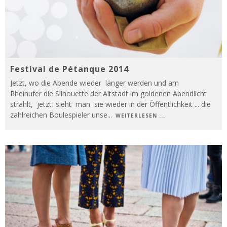
Festival de Pétanque 2014
Jetzt, wo die Abende wieder länger werden und am
Rheinufer die Silhouette der Altstadt im goldenen Abendlicht
strahlt, jetzt sieht man sie wieder in der Öffentlichkeit ... die
zahlreichen Boulespieler unse
...
WEITERLESEN ...