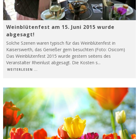
Weinblütenfest am 15. Juni 2015 wurde
abgesagt!
Solche Szenen waren typisch für das Weinblütenfest in
Kaiserswerth, das Genießer gern besuchten (Foto: Osicom)
Das Weinblütenfest 2015 wurde gestern seitens des
Veranstalter Rheinlust abgesagt. Die Kosten s
...
WEITERLESEN ...