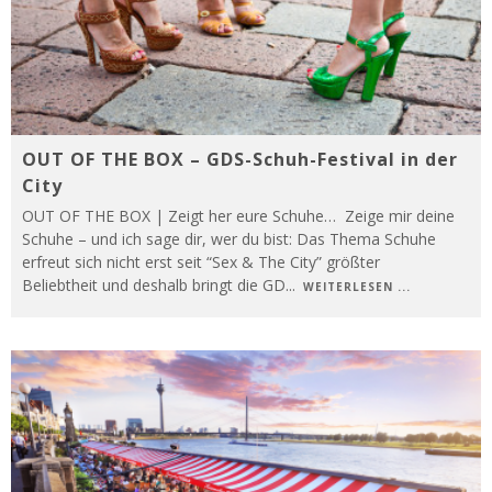
OUT OF THE BOX – GDS-Schuh-Festival in der
City
OUT OF THE BOX | Zeigt her eure Schuhe… Zeige mir deine
Schuhe – und ich sage dir, wer du bist: Das Thema Schuhe
erfreut sich nicht erst seit “Sex & The City” größter
Beliebtheit und deshalb bringt die GD
...
WEITERLESEN ...