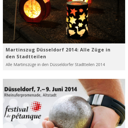
Martinszug Düsseldorf 2014: Alle Züge in
den Stadtteilen
Alle Martinszüge in den Düsseldorfer Stadtteilen 2014