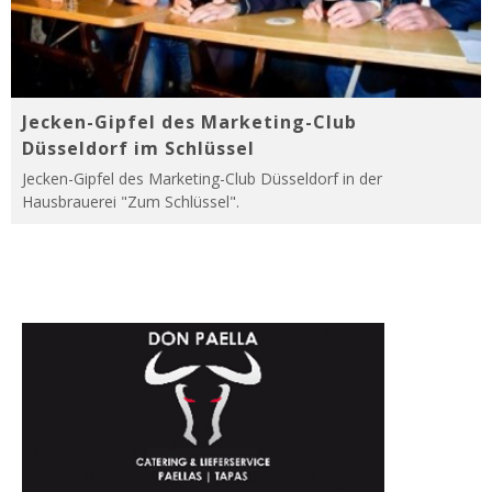
Jecken-Gipfel des Marketing-Club
Düsseldorf im Schlüssel
Jecken-Gipfel des Marketing-Club Düsseldorf in der
Hausbrauerei "Zum Schlüssel".