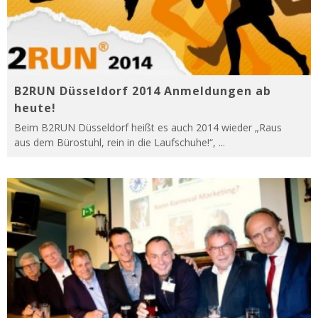
B2RUN Düsseldorf 2014 Anmeldungen ab
heute!
Beim B2RUN Düsseldorf heißt es auch 2014 wieder „Raus
aus dem Bürostuhl, rein in die Laufschuhe!“, ...