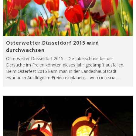
Osterwetter Düsseldorf 2015 wird
durchwachsen
Osterwetter Düsseldorf 2015 - Die Jubelschreie bei der
Eiersuche im Freien könnten dieses Jahr gedämpft ausfallen.
Beim Osterfest 2015 kann man in der Landeshauptstadt
zwar auch Ausflüge im Freien einplanen,
...
WEITERLESEN ...