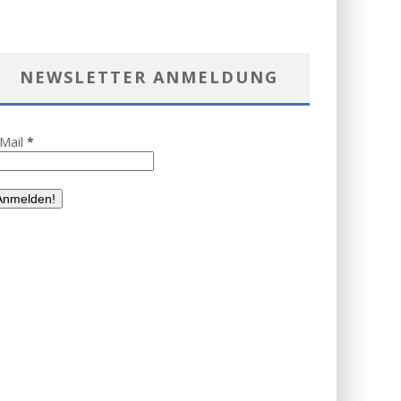
NEWSLETTER ANMELDUNG
-Mail
*