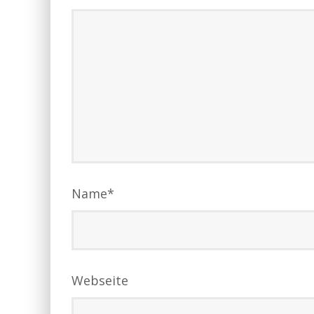
Name
*
Webseite