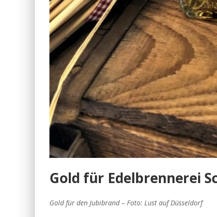
Gold für Edelbrennerei 
Gold für den Jubibrand – Foto: Lust auf Düsseldorf