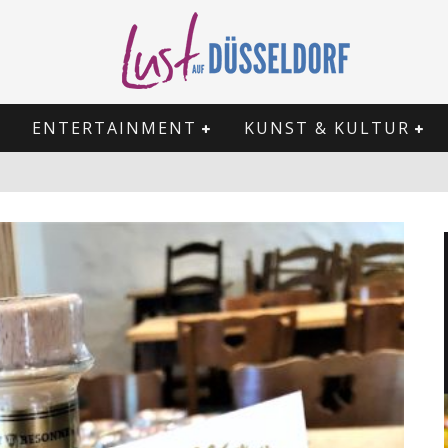
ENTERTAINMENT
KUNST & KULTUR