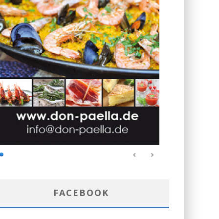
FACEBOOK