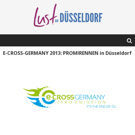
E-CROSS-GERMANY 2013: PROMIRENNEN in Düsseldorf