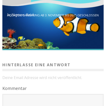
AQUAZOO SANIERUNG AB 3. NOVEMBER BIS 2015 GESCHLOSSEN
HINTERLASSE EINE ANTWORT
Deine Email Adresse wird nicht veröffentlicht.
Kommentar