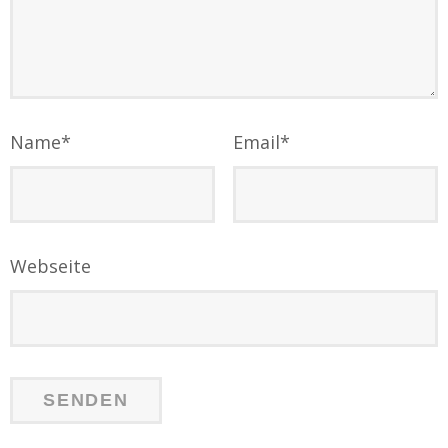
Name
*
Email
*
Webseite