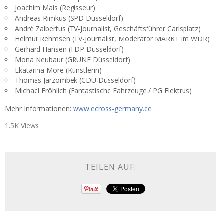
Joachim Mais (Regisseur)
Andreas Rimkus (SPD Düsseldorf)
André Zalbertus (TV-Journalist, Geschäftsführer Carlsplatz)
Helmut Rehmsen (TV-Journalist, Moderator MARKT im WDR)
Gerhard Hansen (FDP Düsseldorf)
Mona Neubaur (GRÜNE Düsseldorf)
Ekatarina More (Künstlerin)
Thomas Jarzombek (CDU Düsseldorf)
Michael Fröhlich (Fantastische Fahrzeuge / PG Elektrus)
Mehr Informationen:
www.ecross-germany.de
1.5K Views
TEILEN AUF: