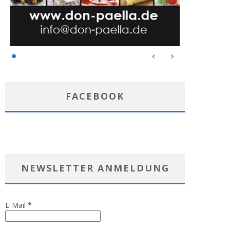
FACEBOOK
NEWSLETTER ANMELDUNG
E-Mail
*