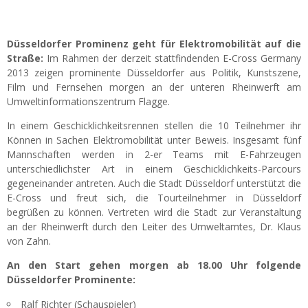
Düsseldorfer Prominenz geht für Elektromobilität auf die
Straße:
Im Rahmen der derzeit stattfindenden E-Cross Germany
2013 zeigen prominente Düsseldorfer aus Politik, Kunstszene,
Film und Fernsehen morgen an der unteren Rheinwerft am
Umweltinformationszentrum Flagge.
In einem Geschicklichkeitsrennen stellen die 10 Teilnehmer ihr
Können in Sachen Elektromobilität unter Beweis. Insgesamt fünf
Mannschaften werden in 2-er Teams mit E-Fahrzeugen
unterschiedlichster Art in einem Geschicklichkeits-Parcours
gegeneinander antreten. Auch die Stadt Düsseldorf unterstützt die
E-Cross und freut sich, die Tourteilnehmer in Düsseldorf
begrüßen zu können. Vertreten wird die Stadt zur Veranstaltung
an der Rheinwerft durch den Leiter des Umweltamtes, Dr. Klaus
von Zahn.
An den Start gehen morgen ab 18.00 Uhr folgende
Düsseldorfer Prominente:
Ralf Richter (Schauspieler)