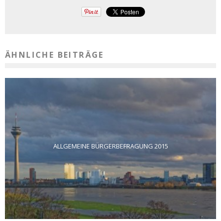
ÄHNLICHE BEITRÄGE
ALLGEMEINE BÜRGERBEFRAGUNG 2015