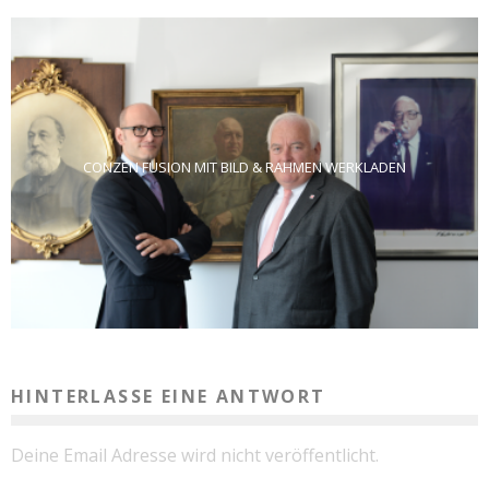
CONZEN FUSION MIT BILD & RAHMEN WERKLADEN
HINTERLASSE EINE ANTWORT
Deine Email Adresse wird nicht veröffentlicht.