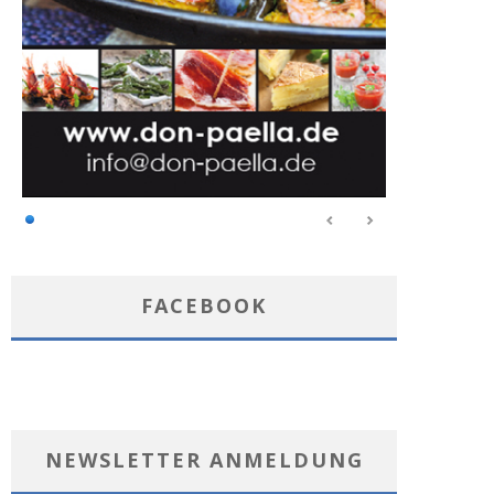
FACEBOOK
NEWSLETTER ANMELDUNG