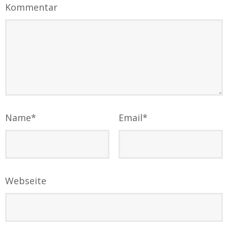
Kommentar
Name
*
Email
*
Webseite