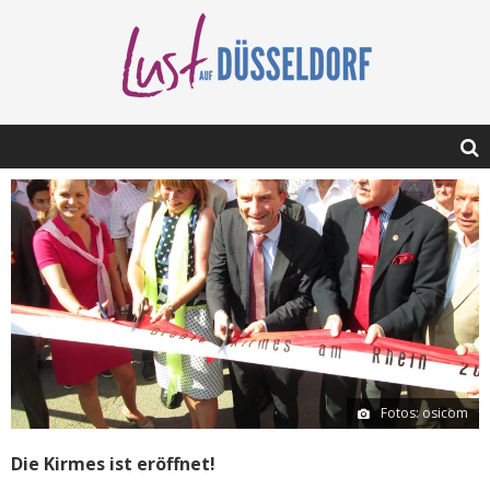
Fotos: osicom
Die Kirmes ist eröffnet!