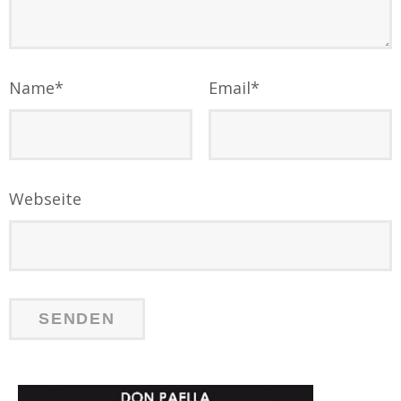
Name
*
Email
*
Webseite