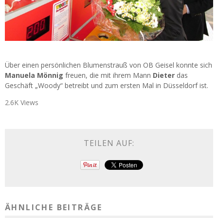
Über einen persönlichen Blumenstrauß von OB Geisel konnte sich
Manuela Mönnig
freuen, die mit ihrem Mann
Dieter
das
Geschäft „Woody“ betreibt und zum ersten Mal in Düsseldorf ist.
2.6K Views
TEILEN AUF:
ÄHNLICHE BEITRÄGE