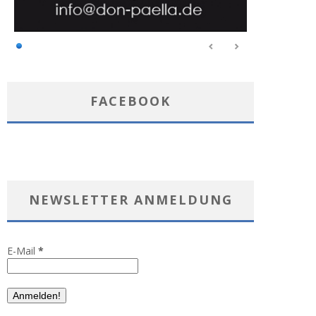
FACEBOOK
NEWSLETTER ANMELDUNG
E-Mail
*