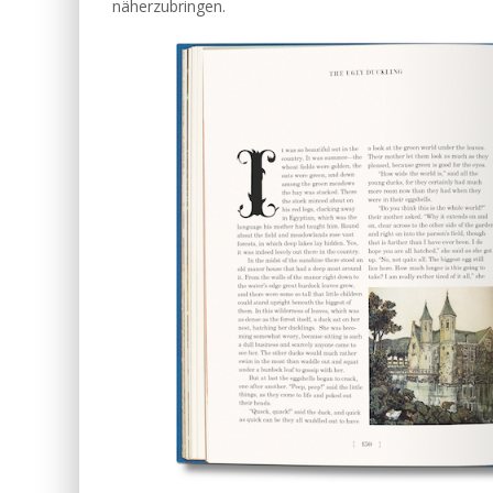
näherzubringen.