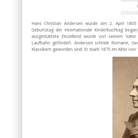
::::::::::::::::::
Hans Christian Andersen wurde am 2. April 1805
Geburtstag der Internationale Kinderbuchtag bega
ausgestattete Einzelkind wurde von seinem Vater
Laufbahn gefördert. Andersen schrieb Romane, Ged
Klassikern geworden sind. Er starb 1875 im Alter vo