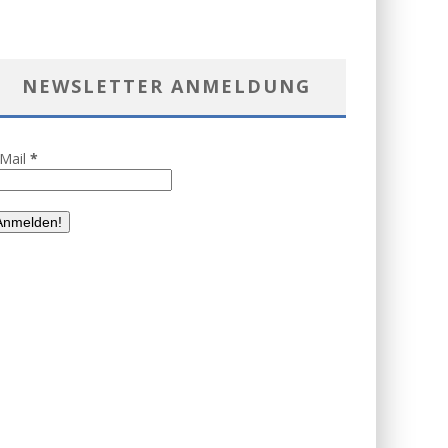
NEWSLETTER ANMELDUNG
-Mail
*