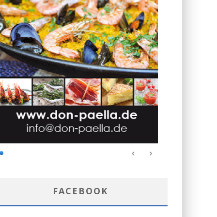
FACEBOOK