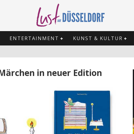
ENTERTAINMENT
KUNST & KULTUR
Märchen in neuer Edition