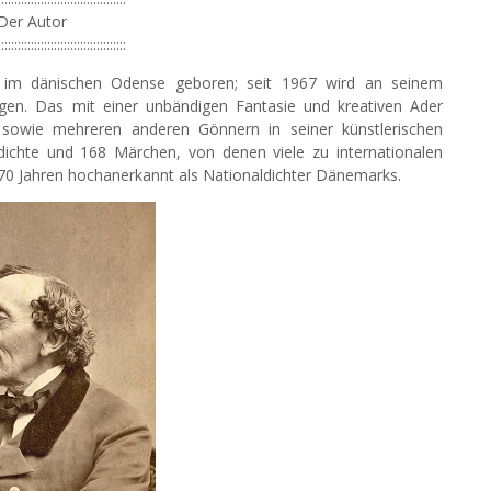
Der Autor
:::::::::::::::::::::::::::::::::::::::
 im dänischen Odense geboren; seit 1967 wird an seinem
ngen. Das mit einer unbändigen Fantasie und kreativen Ader
 sowie mehreren anderen Gönnern in seiner künstlerischen
ichte und 168 Märchen, von denen viele zu internationalen
n 70 Jahren hochanerkannt als Nationaldichter Dänemarks.