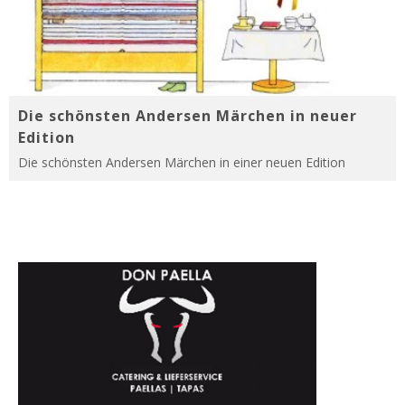
Die schönsten Andersen Märchen in neuer
Edition
Die schönsten Andersen Märchen in einer neuen Edition