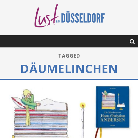
TAGGED
DÄUMELINCHEN